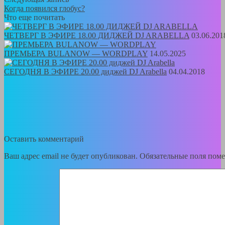
Когда появился глобус?
Что еще почитать
ЧЕТВЕРГ В ЭФИРE 18.00 ДИДЖЕЙ DJ ARABELLA
03.06.201
ПРЕМЬЕРА BULANOW — WORDPLAY
14.05.2025
СЕГОДНЯ В ЭФИРЕ 20.00 диджей DJ Arabella
04.04.2018
Оставить комментарий
Ваш адрес email не будет опубликован.
Обязательные поля пом