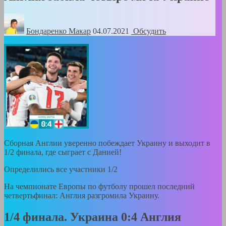
Бондаренко Mакар
04.07.2021
Обсудить
Сборная Англии уверенно побеждает Украину и выходит в
1/2 финала, где сыграет с Данией!
Определились все участники 1/2
На чемпионате Европы по футболу прошел последний
четвертьфинал: Англия разгромила Украину.
1/4 финала. Украина 0:4 Англия