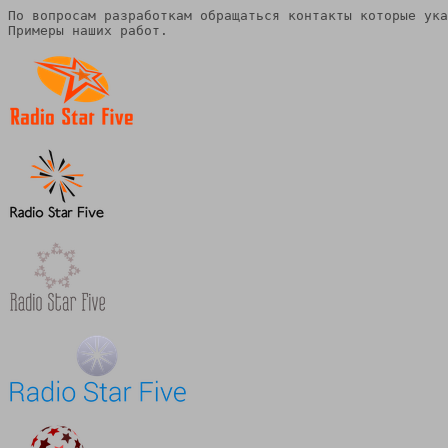
По вопросам разработкам обращаться контакты которые ука