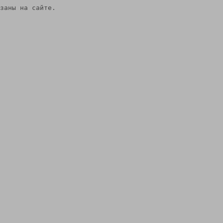
заны на сайте.
