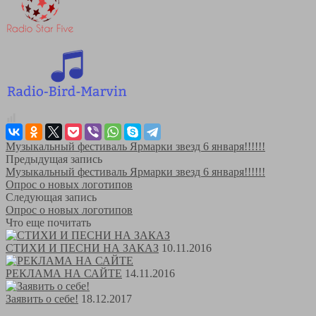
Музыкальный фестиваль Ярмарки звезд 6 января!!!!!!
Предыдущая запись
Музыкальный фестиваль Ярмарки звезд 6 января!!!!!!
Опрос о новых логотипов
Следующая запись
Опрос о новых логотипов
Что еще почитать
СТИХИ И ПЕСНИ НА ЗАКАЗ
10.11.2016
РЕКЛАМА НА САЙТЕ
14.11.2016
Заявить о себе!
18.12.2017