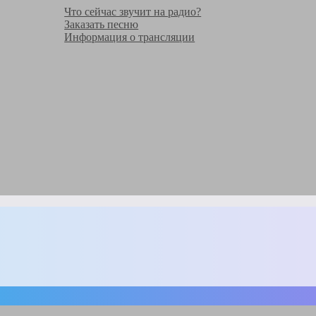
Что сейчас звучит на радио?
Заказать песню
Информация о трансляции