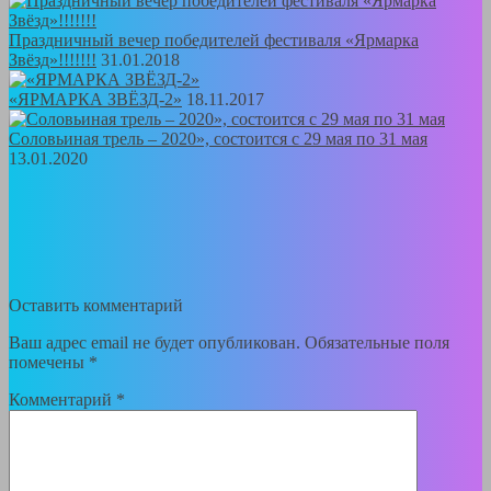
Праздничный вечер победителей фестиваля «Ярмарка
Звёзд»!!!!!!!
31.01.2018
«ЯРМАРКА ЗВЁЗД-2»
18.11.2017
Соловьиная трель – 2020», состоится с 29 мая по 31 мая
13.01.2020
Оставить комментарий
Ваш адрес email не будет опубликован.
Обязательные поля
помечены
*
Комментарий
*