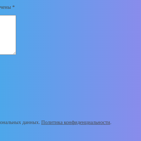
ечены
*
рсональных данных.
Политика конфиденциальности
.