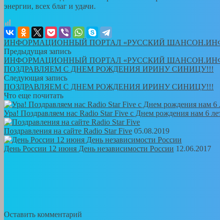
энергии, всех благ и удачи.
ИНФОРМАЦИОННЫЙ ПОРТАЛ «РУССКИЙ ШАНСОН.ИН
Предыдущая запись
ИНФОРМАЦИОННЫЙ ПОРТАЛ «РУССКИЙ ШАНСОН.ИН
ПОЗДРАВЛЯЕМ С ДНЕМ РОЖДЕНИЯ ИРИНУ СИНИЦУ!!!
Следующая запись
ПОЗДРАВЛЯЕМ С ДНЕМ РОЖДЕНИЯ ИРИНУ СИНИЦУ!!!
Что еще почитать
Ура! Поздравляем нас Radio Star Five с Днем рождения нам 6 ле
Поздравления на сайте Radio Star Five
05.08.2019
День России 12 июня День независимости России
12.06.2017
Оставить комментарий