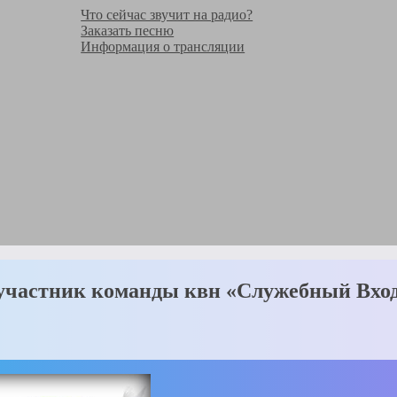
Что сейчас звучит на радио?
Заказать песню
Информация о трансляции
частник команды квн «Служебный Вход»