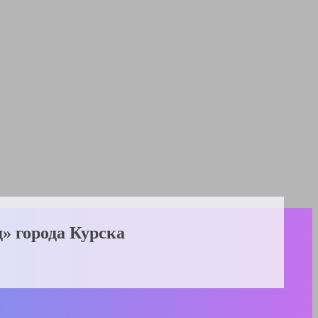
 города Курска