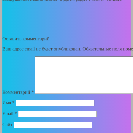
Оставить комментарий
Ваш адрес email не будет опубликован.
Обязательные поля пом
Комментарий
*
Имя
*
Email
*
Сайт