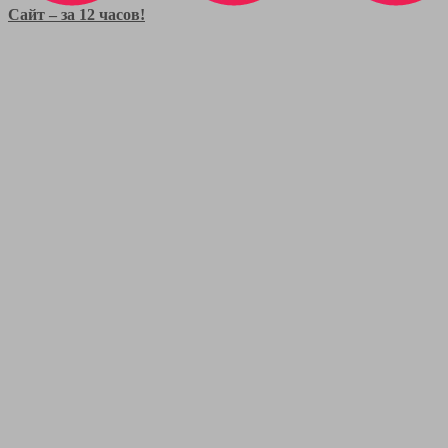
Сайт – за 12 часов!