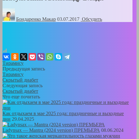
Бондаренко Mакар
03.07.2017
Обсудить
Тирамису
Предыдущая запись
Тирамису
Скрытый диабет
Следующая запись
Скрытый диабет
Что еще почитать
Как отдыхаем в мае 2025 года: праздничные и выходные
дни
29.04.2025
Ladynsax — Mantra (2024 version) ПРЕМЬЕРА
08.06.2024