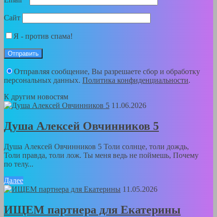
Сайт
Я - против спама!
Отправляя сообщение, Вы разрешаете сбор и обработку
персональных данных.
Политика конфиденциальности
.
К другим новостям
11.06.2026
Душа Алексей Овчинников 5
Душа Алексей Овчинников 5 Толи солнце, толи дождь,
Толи правда, толи лож. Ты меня ведь не поймешь, Почему
по телу...
Далее
11.05.2026
ИЩЕМ партнера для Екатерины