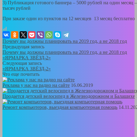
3) Публикация готового баннера – 5000 рублей на один месяц 
тысяч рублей
При заказе один из пунктов на 12 месяцев 13 месяц бесплатно
Почему вы должны планировать на 2019 год, а не 2018 год
Предыдущая запись
Почему вы должны планировать на 2019 год, а не 2018 год
«ЯРМАРКА ЗВЁЗД-2»
Следующая запись
«ЯРМАРКА ЗВЁЗД-2»
Что еще почитать
Реклама у нас на радио на сайте
16.06.2019
Продается детский велосипед в Железнодорожном и Балашихе
Ремонт компьютеров, выездная компьютерная помощь
14.11.20