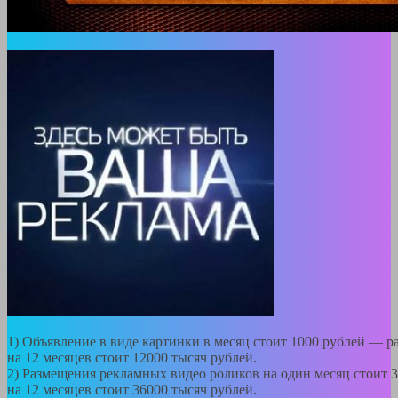
1) Объявление в виде картинки в месяц стоит 1000 рублей — 
на 12 месяцев стоит 12000 тысяч рублей.
2) Размещения рекламных видео роликов на один месяц стоит 
на 12 месяцев стоит 36000 тысяч рублей.