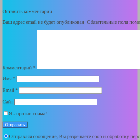
Оставить комментарий
Ваш адрес email не будет опубликован.
Обязательные поля пом
Комментарий
*
Имя
*
Email
*
Сайт
Я - против спама!
Отправляя сообщение, Вы разрешаете сбор и обработку пер