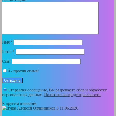
Имя
*
Email
*
Сайт
Я - против спама!
Отправляя сообщение, Вы разрешаете сбор и обработку
персональных данных.
Политика конфиденциальности
.
К другим новостям
11.06.2026