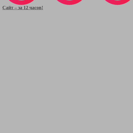
Сайт – за 12 часов!