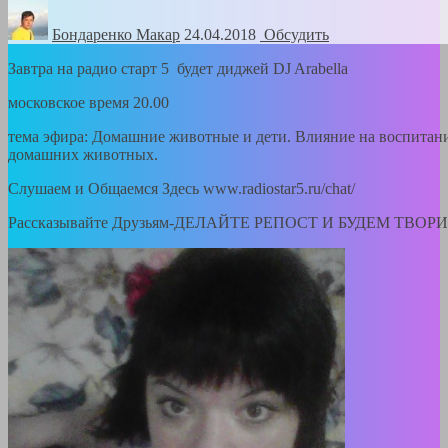
Бондаренко Mакар
24.04.2018
Обсудить
Завтра на радио старт 5 будет диджей DJ Arabella
московское время 20.00
тема эфира: Домашние животные и дети. Влияние на воспитан
домашних животных.
Слушаем и Общаемся Здесь www.radiostar5.ru/chat/
Рассказывайте Друзьям-ДЕЛАЙТЕ РЕПОСТ И БУДЕМ ТВОР