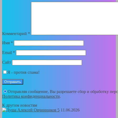
Комментарий
*
Имя
*
Email
*
Сайт
Я - против спама!
Отправляя сообщение, Вы разрешаете сбор и обработку пер
Политика конфиденциальности
.
К другим новостям
11.06.2026