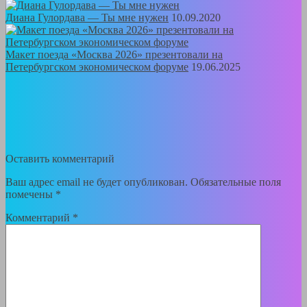
Диана Гулордава — Ты мне нужен
10.09.2020
Макет поезда «Москва 2026» презентовали на
Петербургском экономическом форуме
19.06.2025
Оставить комментарий
Ваш адрес email не будет опубликован.
Обязательные поля
помечены
*
Комментарий
*