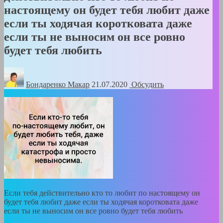
настоящему он будет тебя любит даже
если ты ходячая коротковата даже
если ты не выносим он все ровно
будет тебя любить
Бондаренко Mакар
21.07.2020
Обсудить
Если тебя действительно кто то любит по настоящему он
будет тебя любит даже если ты ходячая коротковата даже
если ты не выносим он все ровно будет тебя любить