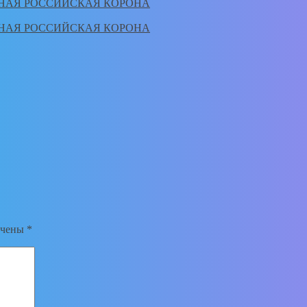
РНАЯ РОССИЙСКАЯ КОРОНА
РНАЯ РОССИЙСКАЯ КОРОНА
ечены
*