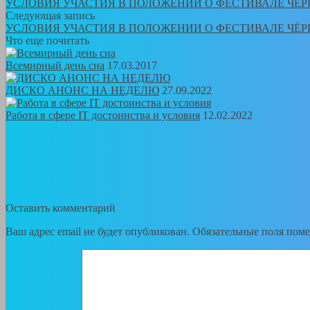
УСЛОВИЯ УЧАСТИЯ В ПОЛОЖЕНИИ О ФЕСТИВАЛЕ ЧЁ
Следующая запись
УСЛОВИЯ УЧАСТИЯ В ПОЛОЖЕНИИ О ФЕСТИВАЛЕ ЧЁ
Что еще почитать
Всемирный день сна
17.03.2017
ДИСКО АНОНС НА НЕДЕЛЮ
27.09.2022
Работа в сфере IT достоинства и условия
12.02.2022
Оставить комментарий
Ваш адрес email не будет опубликован.
Обязательные поля пом