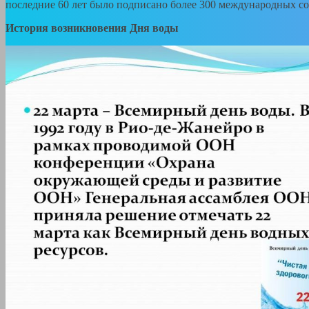
последние 60 лет было подписано более 300 международных со
История возникновения Дня воды