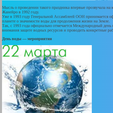
Мысль о проведении такого праздника впервые прозвучала на
Жанейро в 1992 году.
Уже в 1993 году Генеральной Ассамблеей ООН принимается оф
планете о значимости воды для продолжения жизни на Земле.
Так, с 1993 года официально отмечается Международный день 
внимания защите водных ресурсов и проводить конкретные ра
День воды — мероприятия