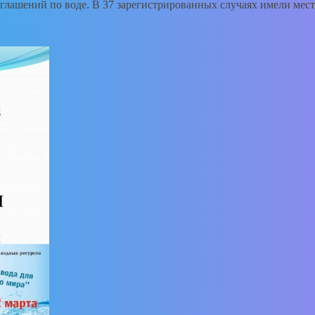
глашений по воде. В 37 зарегистрированных случаях имели мест