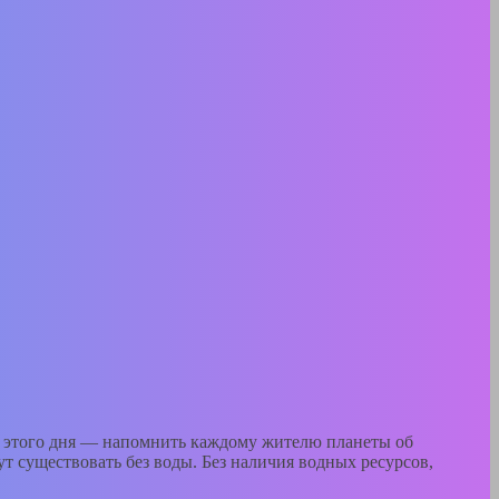
ча этого дня — напомнить каждому жителю планеты об
т существовать без воды. Без наличия водных ресурсов,