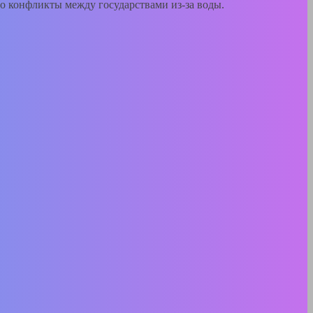
о конфликты между государствами из-за воды.