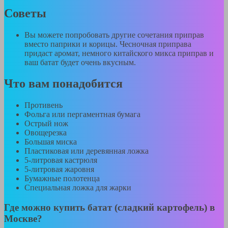
Советы
Вы можете попробовать другие сочетания приправ
вместо паприки и корицы. Чесночная приправа
придаст аромат, немного китайского микса приправ и
ваш батат будет очень вкусным.
Что вам понадобится
Противень
Фольга или пергаментная бумага
Острый нож
Овощерезка
Большая миска
Пластиковая или деревянная ложка
5-литровая кастрюля
5-литровая жаровня
Бумажные полотенца
Специальная ложка для жарки
Где можно купить батат (сладкий картофель) в
Москве?