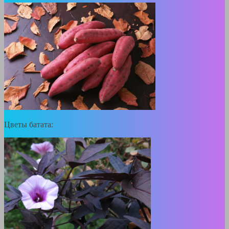
Цветы батата: