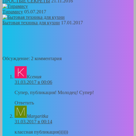
ПРОСТЫЕ СЕКРЕТЫ
21.11.2016
Тирамису
05.07.2017
Бытовая техника для кухни
17.01.2017
Обсуждение: 2 комментария
Ксения
31.03.2017 в 00:06
Супер, публикация! Молодец! Супер!
Ответить
Margaritka
31.03.2017 в 00:14
классная публикация))))))