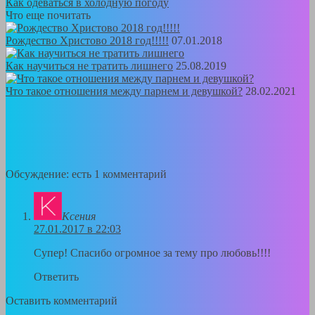
Как одеваться в холодную погоду
Что еще почитать
Рождество Христово 2018 год!!!!!
07.01.2018
Как научиться не тратить лишнего
25.08.2019
Что такое отношения между парнем и девушкой?
28.02.2021
Обсуждение: есть 1 комментарий
Ксения
27.01.2017 в 22:03
Супер! Спасибо огромное за тему про любовь!!!!
Ответить
Оставить комментарий