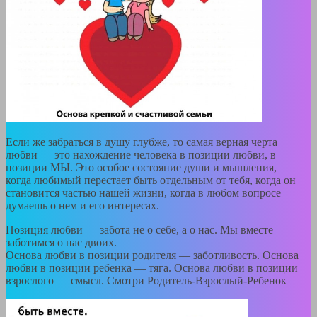
Если же забраться в душу глубже, то самая верная черта
любви — это нахождение человека в позиции любви, в
позиции МЫ. Это особое состояние души и мышления,
когда любимый перестает быть отдельным от тебя, когда он
становится частью нашей жизни, когда в любом вопросе
думаешь о нем и его интересах.
Позиция любви — забота не о себе, а о нас. Мы вместе
заботимся о нас двоих.
​Основа любви в позиции родителя — заботливость. Основа
любви в позиции ребенка — тяга. Основа любви в позиции
взрослого — смысл. Смотри Родитель-Взрослый-Ребенок