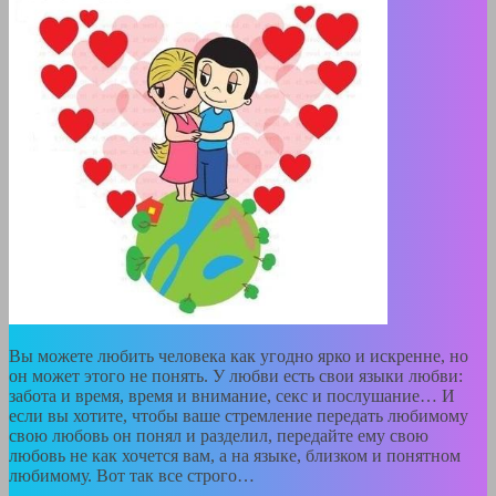
Вы можете любить человека как угодно ярко и искренне, но
он может этого не понять. У любви есть свои языки любви:
забота и время, время и внимание, секс и послушание… И
если вы хотите, чтобы ваше стремление передать любимому
свою любовь он понял и разделил, передайте ему свою
любовь не как хочется вам, а на языке, близком и понятном
любимому. Вот так все строго…