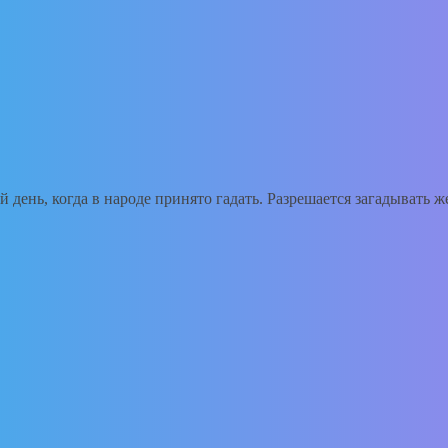
 день, когда в народе принято гадать. Разрешается загадывать ж