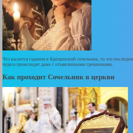
Что касается гадания в Крещенский сочельник, то это последний
чудеса происходят даже с отъявленными грешниками.
Как проходит Сочельник в церкви