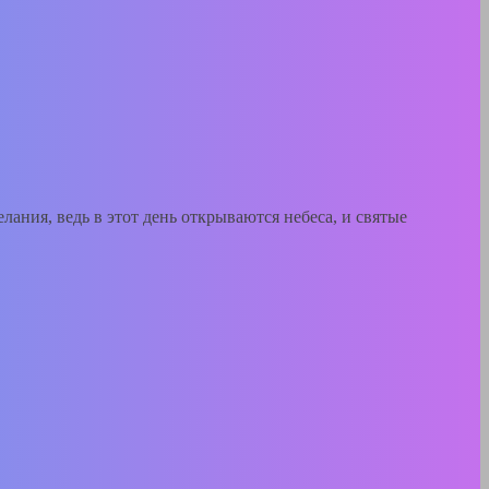
елания, ведь в этот день открываются небеса, и святые