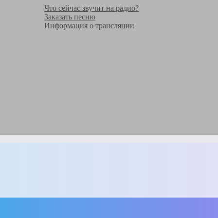
Что сейчас звучит на радио?
Заказать песню
Информация о трансляции