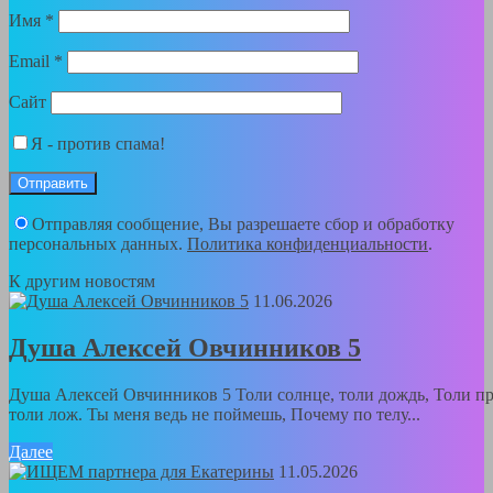
Имя
*
Email
*
Сайт
Я - против спама!
Отправляя сообщение, Вы разрешаете сбор и обработку
персональных данных.
Политика конфиденциальности
.
К другим новостям
11.06.2026
Душа Алексей Овчинников 5
Душа Алексей Овчинников 5 Толи солнце, толи дождь, Толи пр
толи лож. Ты меня ведь не поймешь, Почему по телу...
Далее
11.05.2026