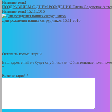
ПОЗДРАВЛЯЕМ С ДНЕМ РОЖДЕНИЯ Елена Садовская Авто
Исполнитель!
15.11.2016
Дни рождения наших сотрудников
16.11.2016
Оставить комментарий
Ваш адрес email не будет опубликован.
Обязательные поля пом
*
Комментарий
*