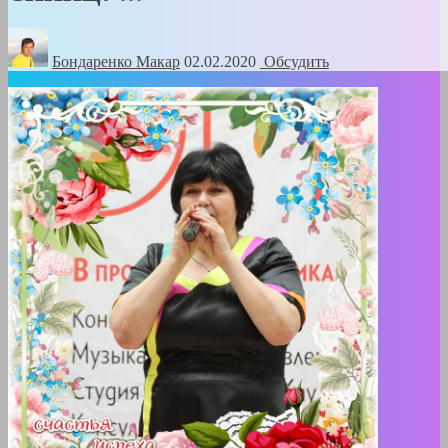
Бондаренко Mакар
02.02.2020
Обсудить