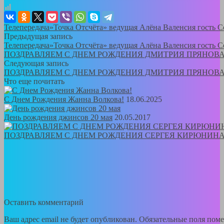
Телепередача»Точка Отсчёта» ведущая Алёна Валенсия гость 
Предыдущая запись
Телепередача»Точка Отсчёта» ведущая Алёна Валенсия гость 
ПОЗДРАВЛЯЕМ С ДНЕМ РОЖДЕНИЯ ДМИТРИЯ ПРЯНОВА!!
Следующая запись
ПОЗДРАВЛЯЕМ С ДНЕМ РОЖДЕНИЯ ДМИТРИЯ ПРЯНОВА!!
Что еще почитать
С Днем Рождения Жанна Волкова!
18.06.2025
День рождения джинсов 20 мая
20.05.2017
ПОЗДРАВЛЯЕМ С ДНЕМ РОЖДЕНИЯ СЕРГЕЯ КИРЮНИНА
Оставить комментарий
Ваш адрес email не будет опубликован.
Обязательные поля пом