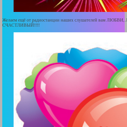
Желаем ещё от радиостанции наших слушателей вам ЛЮБВИ, Л
СЧАСТЛИВЫЙ!!!!