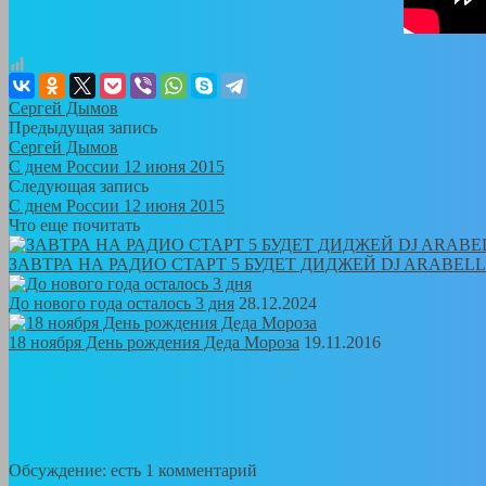
Сергей Дымов
Предыдущая запись
Сергей Дымов
С днем России 12 июня 2015
Следующая запись
С днем России 12 июня 2015
Что еще почитать
ЗАВТРА НА РАДИО СТАРТ 5 БУДЕТ ДИДЖЕЙ DJ ARABEL
До нового года осталось 3 дня
28.12.2024
18 ноября День рождения Деда Мороза
19.11.2016
Обсуждение: есть 1 комментарий