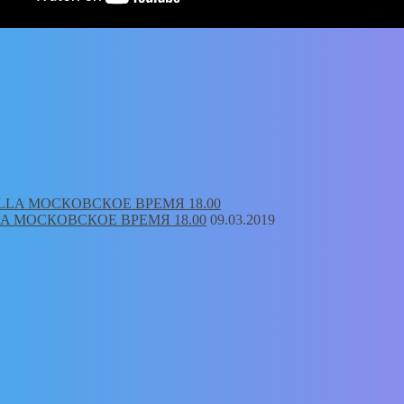
LA МОСКОВСКОЕ ВРЕМЯ 18.00
09.03.2019