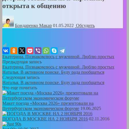
открыта к общению
Бондаренко Mакар
01.05.2022
Обсудить
Екатерина. Познакомлюсь с мужчиной. Люблю простых
Предыдущая запись
Екатерина. Познакомлюсь с мужчиной. Люблю простых
Наталья. В активном поиске. Буду рада пообщаться
Следующая запись
Наталья. В активном поиске. Буду рада пообщаться
Что еще почитать
Макет поезда «Москва 2026» презентовали на
Петербургском экономическом форуме
19.06.2025
ПОГОДА В МОСКВЕ НА 2 НОЯБРЯ 2016
02.11.2016