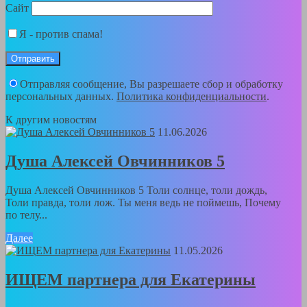
Сайт
Я - против спама!
Отправляя сообщение, Вы разрешаете сбор и обработку
персональных данных.
Политика конфиденциальности
.
К другим новостям
11.06.2026
Душа Алексей Овчинников 5
Душа Алексей Овчинников 5 Толи солнце, толи дождь,
Толи правда, толи лож. Ты меня ведь не поймешь, Почему
по телу...
Далее
11.05.2026
ИЩЕМ партнера для Екатерины