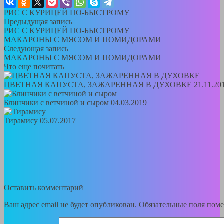
РИС С КУРИЦЕЙ ПО-БЫСТРОМУ
Предыдущая запись
РИС С КУРИЦЕЙ ПО-БЫСТРОМУ
МАКАРОНЫ С МЯСОМ И ПОМИДОРАМИ
Следующая запись
МАКАРОНЫ С МЯСОМ И ПОМИДОРАМИ
Что еще почитать
ЦВЕТНАЯ КАПУСТА, ЗАЖАРЕННАЯ В ДУХОВКЕ
21.11.20
Блинчики с ветчиной и сыром
04.03.2019
Тирамису
05.07.2017
Оставить комментарий
Ваш адрес email не будет опубликован.
Обязательные поля пом